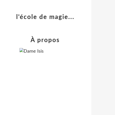
l'école de magie...
À propos