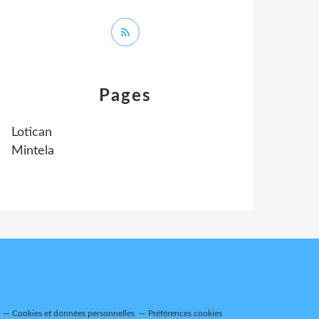
Pages
Lotican
Mintela
Cookies et données personnelles
Préférences cookies