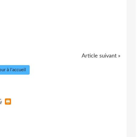
Article suivant »
ur à l'accueil