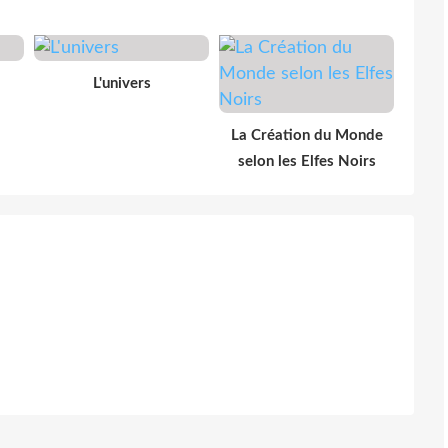
L'univers
La Création du Monde
selon les Elfes Noirs