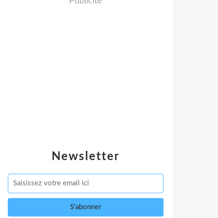
Publicité
Newsletter