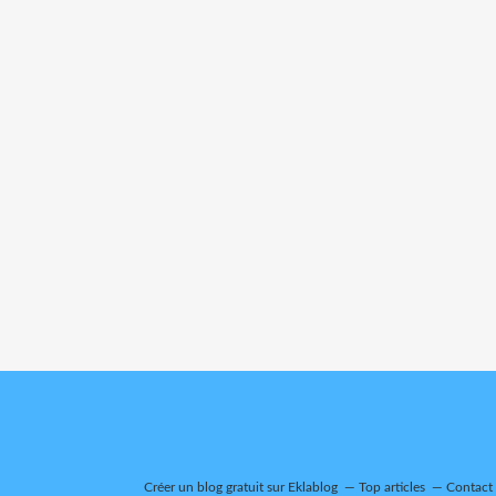
Créer un blog gratuit sur Eklablog
Top articles
Contact