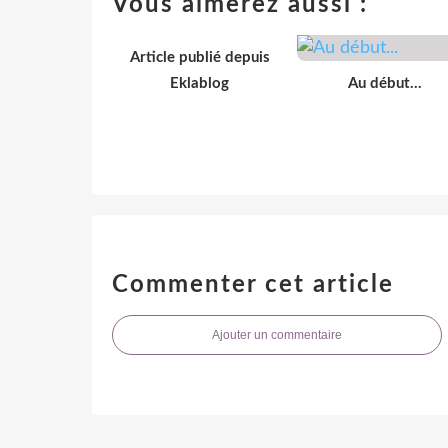
Vous aimerez aussi :
Article publié depuis
Eklablog
Au début...
Commenter cet article
Ajouter un commentaire