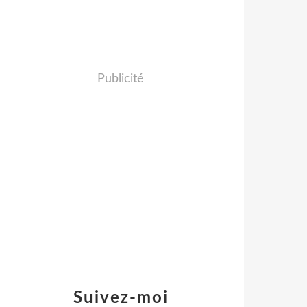
Publicité
Suivez-moi