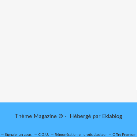
Thème Magazine © - Hébergé par
Eklablog
Signaler un abus
C.G.U.
Rémunération en droits d'auteur
Offre Premium