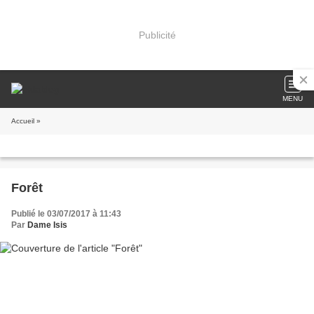
Publicité
MENU
Accueil
»
Forêt
Publié le 03/07/2017 à 11:43
Par
Dame Isis