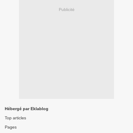
Publicité
Hébergé par Eklablog
Top articles
Pages