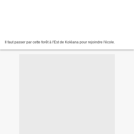
Il faut passer par cette forêt à l'Est de Koléana pour rejoindre l'école.