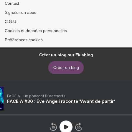
Contact
Signaler un abus
C.G.U.
Cookies et données personnelles
Préférences cookies
Créer un blog sur Eklablog
Créer un blog
FACE A - un podcast Purecharts
FACE A #30 : Eve Angeli raconte "Avant de partir"