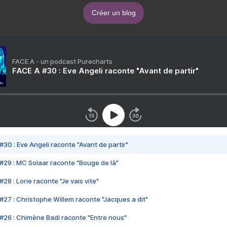
Créer un blog
FACE A - un podcast Purecharts
FACE A #30 : Eve Angeli raconte "Avant de partir"
#30 : Eve Angeli raconte "Avant de partir"
#29 : MC Solaar raconte "Bouge de là"
28 : Lorie raconte "Je vais vite"
#27 : Christophe Willem raconte "Jacques a dit"
#26 : Chimène Badi raconte "Entre nous"